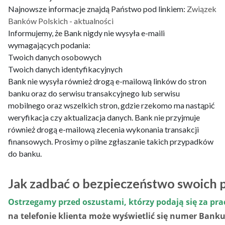
Najnowsze informacje znajdą Państwo pod linkiem:
Związek
Banków Polskich - aktualności
Informujemy, że Bank nigdy nie wysyła e-maili
wymagających podania:
Twoich danych osobowych
Twoich danych identyfikacyjnych
Bank nie wysyła również drogą e-mailową linków do stron
banku oraz do serwisu transakcyjnego lub serwisu
mobilnego oraz wszelkich stron, gdzie rzekomo ma nastąpić
weryfikacja czy aktualizacja danych. Bank nie przyjmuje
również drogą e-mailową zlecenia wykonania transakcji
finansowych. Prosimy o pilne zgłaszanie takich przypadków
do banku.
Jak zadbać o bezpieczeństwo swoich 
Ostrzegamy przed oszustami, którzy podają się za p
na telefonie klienta może wyświetlić się numer Bank