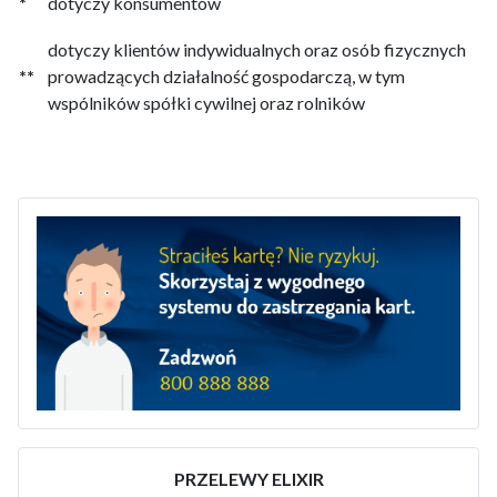
*
dotyczy konsumentów
dotyczy klientów indywidualnych oraz osób fizycznych
**
prowadzących działalność gospodarczą, w tym
wspólników spółki cywilnej oraz rolników
PRZELEWY ELIXIR