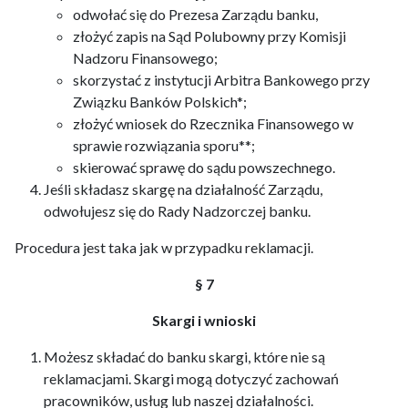
odwołać się do Prezesa Zarządu banku,
złożyć zapis na Sąd Polubowny przy Komisji
Nadzoru Finansowego;
skorzystać z instytucji Arbitra Bankowego przy
Związku Banków Polskich*;
złożyć wniosek do Rzecznika Finansowego w
sprawie rozwiązania sporu**;
skierować sprawę do sądu powszechnego.
Jeśli składasz skargę na działalność Zarządu,
odwołujesz się do Rady Nadzorczej banku.
Procedura jest taka jak w przypadku reklamacji.
§ 7
Skargi i wnioski
Możesz składać do banku skargi, które nie są
reklamacjami. Skargi mogą dotyczyć zachowań
pracowników, usług lub naszej działalności.