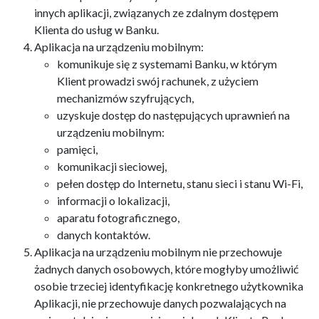
innych aplikacji, związanych ze zdalnym dostępem
Klienta do usług w Banku.
Aplikacja na urządzeniu mobilnym:
komunikuje się z systemami Banku, w którym
Klient prowadzi swój rachunek, z użyciem
mechanizmów szyfrujących,
uzyskuje dostęp do następujących uprawnień na
urządzeniu mobilnym:
pamięci,
komunikacji sieciowej,
pełen dostęp do Internetu, stanu sieci i stanu Wi-Fi,
informacji o lokalizacji,
aparatu fotograficznego,
danych kontaktów.
Aplikacja na urządzeniu mobilnym nie przechowuje
żadnych danych osobowych, które mogłyby umożliwić
osobie trzeciej identyfikację konkretnego użytkownika
Aplikacji, nie przechowuje danych pozwalających na