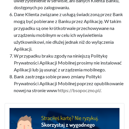
uwierzytelnienie w serwisie, ani danych Klienta Banku,
dostępnych po zalogowaniu.
Dane Klienta związane z usługą świadczoną przez Bank
mogą być pobierane z Banku przez Aplikację. W takim
przypadku są one krótkotrwale przechowywane na
urządzeniu mobilnym w celu ich wyświetlenia
użytkownikowi, nie dłużej jednak niż do wyłączenia
Aplikacji.
W przypadku braku zgody na niniejszą Politykę
Prywatności Aplikacji Mobilnej prosimy nie instalować
Aplikacji lub ją usunąć z urządzenia mobilnego.
Bank zastrzega sobie prawo zmiany Polityki
Prywatności Aplikacji Mobilnej poprzez opublikowanie
nowej na stronie www
https://bsopoczno.pl/
.