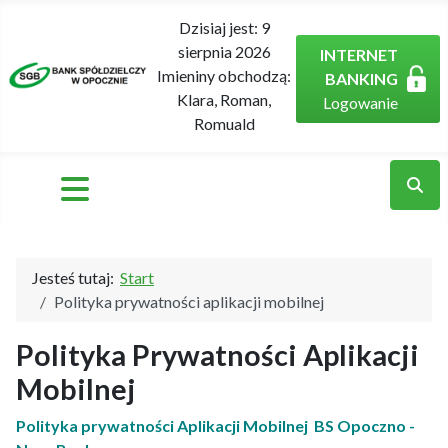
Dzisiaj jest:
9
sierpnia 2026
INTERNET
Imieniny obchodzą:
BANKING
Klara, Roman,
Logowanie
Romuald
Jesteś tutaj:
Start
Polityka prywatności aplikacji mobilnej
Polityka Prywatności Aplikacji
Mobilnej
Polityka prywatności Aplikacji Mobilnej BS Opoczno -